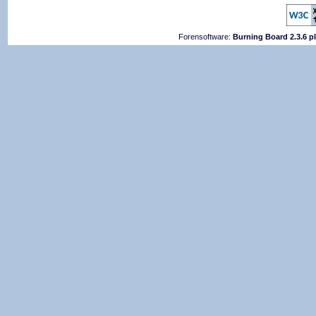
Forensoftware:
Burning Board 2.3.6 p