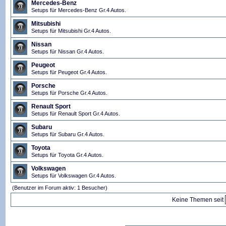
Mercedes-Benz
Setups für Mercedes-Benz Gr.4 Autos.
Mitsubishi
Setups für Mitsubishi Gr.4 Autos.
Nissan
Setups für Nissan Gr.4 Autos.
Peugeot
Setups für Peugeot Gr.4 Autos.
Porsche
Setups für Porsche Gr.4 Autos.
Renault Sport
Setups für Renault Sport Gr.4 Autos.
Subaru
Setups für Subaru Gr.4 Autos.
Toyota
Setups für Toyota Gr.4 Autos.
Volkswagen
Setups für Volkswagen Gr.4 Autos.
(Benutzer im Forum aktiv: 1 Besucher)
Keine Themen seit