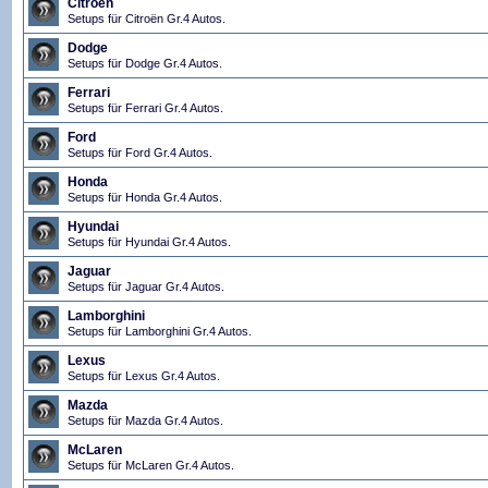
Citroën
Setups für Citroën Gr.4 Autos.
Dodge
Setups für Dodge Gr.4 Autos.
Ferrari
Setups für Ferrari Gr.4 Autos.
Ford
Setups für Ford Gr.4 Autos.
Honda
Setups für Honda Gr.4 Autos.
Hyundai
Setups für Hyundai Gr.4 Autos.
Jaguar
Setups für Jaguar Gr.4 Autos.
Lamborghini
Setups für Lamborghini Gr.4 Autos.
Lexus
Setups für Lexus Gr.4 Autos.
Mazda
Setups für Mazda Gr.4 Autos.
McLaren
Setups für McLaren Gr.4 Autos.