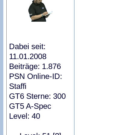
Dabei seit:
11.01.2008
Beiträge: 1.876
PSN Online-ID:
Staffi
GT6 Sterne: 300
GT5 A-Spec
Level: 40