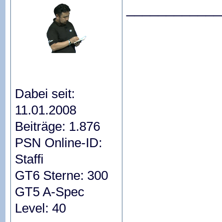
____________
Dabei seit:
11.01.2008
Beiträge: 1.876
PSN Online-ID:
Staffi
GT6 Sterne: 300
GT5 A-Spec
Level: 40