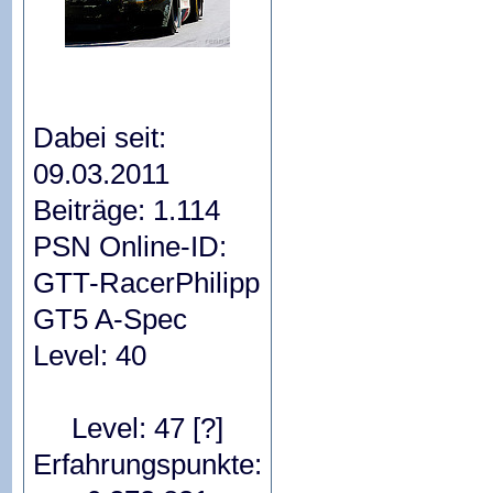
Dabei seit:
09.03.2011
Beiträge: 1.114
PSN Online-ID:
GTT-RacerPhilipp
GT5 A-Spec
Level: 40
Level: 47
[?]
Erfahrungspunkte: