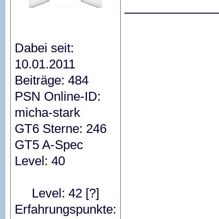
____________
Dabei seit:
10.01.2011
Beiträge: 484
PSN Online-ID:
micha-stark
GT6 Sterne: 246
GT5 A-Spec
Level: 40
Level: 42
[?]
Erfahrungspunkte: