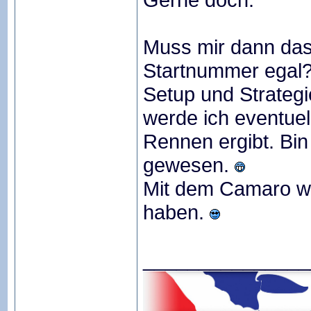
Muss mir dann das
Startnummer egal
Setup und Strategi
werde ich eventue
Rennen ergibt. Bin
gewesen.
Mit dem Camaro we
haben.
_______________