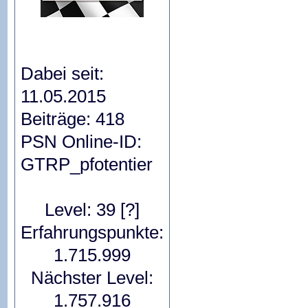
Dabei seit:
11.05.2015
Beiträge: 418
PSN Online-ID:
GTRP_pfotentier
Level: 39
[?]
Erfahrungspunkte:
1.715.999
Nächster Level:
1.757.916