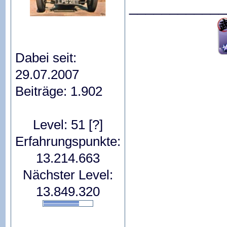
____________
Dabei seit:
29.07.2007
Beiträge: 1.902
Level: 51
[?]
Erfahrungspunkte:
13.214.663
Nächster Level:
13.849.320