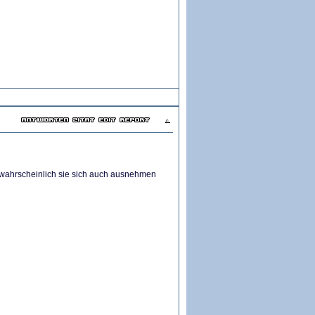
nwahrscheinlich sie sich auch ausnehmen