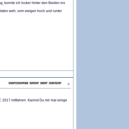
, konnte ich locker hinter den Beiden ins
taten weh, vom ewigen hoch und runter
C 2017 mitfahren. Kannst Du mir mal einige