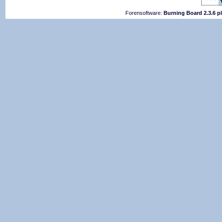
Forensoftware:
Burning Board 2.3.6 p